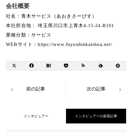
会社概要
社名：青木サービス（あおきさーびす）
本社所在地： 埼玉県川口市上青木4-15-24-B101
業種分類：サービス
WEBサイト：
https://www.fuyouhinkaishuu.net/
前の記事
次の記事
インタビュアー
インタビュアーの新着記事