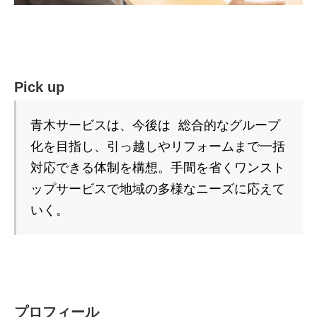
Pick up
青木サービスは、今後は 総合的なグループ
化を目指し、引っ越しやリフォームまで一括
対応できる体制を構想。手間を省くワンスト
ップサービスで地域の多様なニーズに応えて
いく。
プロフィール