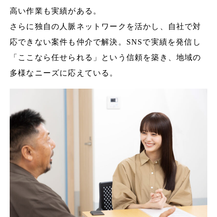
高い作業も実績がある。
さらに独自の人脈ネットワークを活かし、自社で対
応できない案件も仲介で解決。SNSで実績を発信し
「ここなら任せられる」という信頼を築き、地域の
多様なニーズに応えている。