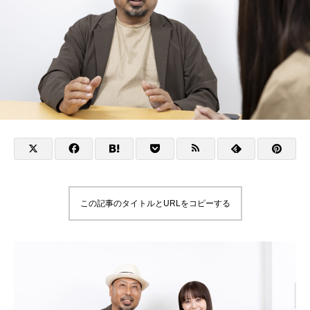
この記事のタイトルとURLをコピーする