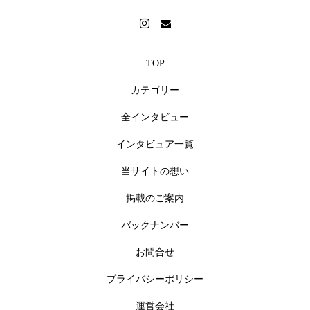
TOP
カテゴリー
全インタビュー
インタビュア一覧
当サイトの想い
掲載のご案内
バックナンバー
お問合せ
プライバシーポリシー
運営会社