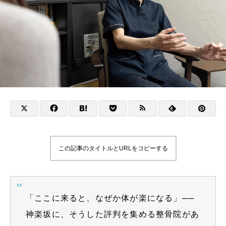
この記事のタイトルとURLをコピーする
「ここに来ると、なぜか体が楽になる」──
神楽坂に、そうした評判を集める整骨院があ