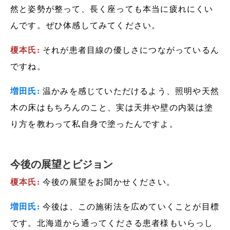
然と姿勢が整って、長く座っても本当に疲れにくい
んです。ぜひ体感してみてください。
榎本氏:
それが患者目線の優しさにつながっているん
ですね。
増田氏:
温かみを感じていただけるよう、照明や天然
木の床はもちろんのこと、実は天井や壁の内装は塗
り方を教わって私自身で塗ったんですよ。
今後の展望とビジョン
榎本氏:
今後の展望をお聞かせください。
増田氏:
今後は、この施術法を広めていくことが目標
です。北海道から通ってくださる患者様もいらっし