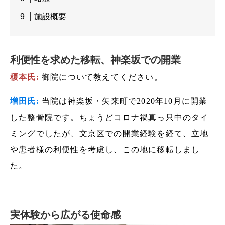
施設概要
利便性を求めた移転、神楽坂での開業
榎本氏:
御院について教えてください。
増田氏:
当院は神楽坂・矢来町で2020年10月に開業
した整骨院です。ちょうどコロナ禍真っ只中のタイ
ミングでしたが、文京区での開業経験を経て、立地
や患者様の利便性を考慮し、この地に移転しまし
た。
実体験から広がる使命感