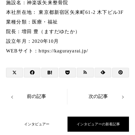
施設名：神楽坂矢来整骨院
本社所在地： 東京都新宿区矢来町61-2 木下ビル3F
業種分類：医療・福祉
院長：増田 豊（ますだゆたか）
設立年月：2020年10月
WEBサイト：
https://kagurayarai.jp/
前の記事
次の記事
インタビュアー
インタビュアーの新着記事