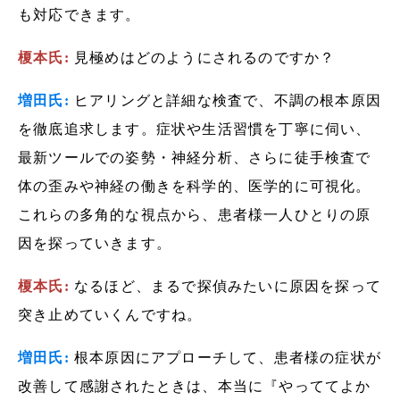
も対応できます。
榎本氏:
見極めはどのようにされるのですか？
増田氏:
ヒアリングと詳細な検査で、不調の根本原因
を徹底追求します。症状や生活習慣を丁寧に伺い、
最新ツールでの姿勢・神経分析、さらに徒手検査で
体の歪みや神経の働きを科学的、医学的に可視化。
これらの多角的な視点から、患者様一人ひとりの原
因を探っていきます。
榎本氏:
なるほど、まるで探偵みたいに原因を探って
突き止めていくんですね。
増田氏:
根本原因にアプローチして、患者様の症状が
改善して感謝されたときは、本当に『やっててよか