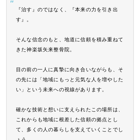
『治す』のではなく、『本来の力を引き出
す』。
そんな信念のもと、地道に信頼を積み重ねて
きた神楽坂矢来整骨院。
目の前の一人に真摯に向き合いながらも、そ
の先には「地域にもっと元気な人を増やした
い」という未来への視線があります。
確かな技術と想いに支えられたこの場所は、
これからも地域に根差した信頼の拠点とし
て、多くの人の暮らしを支えていくことでし
ょう。