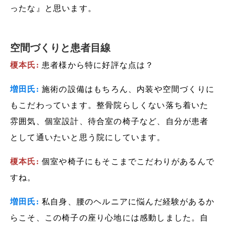
ったな』と思います。
空間づくりと患者目線
榎本氏:
患者様から特に好評な点は？
増田氏:
施術の設備はもちろん、内装や空間づくりに
もこだわっています。整骨院らしくない落ち着いた
雰囲気、個室設計、待合室の椅子など、自分が患者
として通いたいと思う院にしています。
榎本氏:
個室や椅子にもそこまでこだわりがあるんで
すね。
増田氏:
私自身、腰のヘルニアに悩んだ経験があるか
らこそ、この椅子の座り心地には感動しました。自