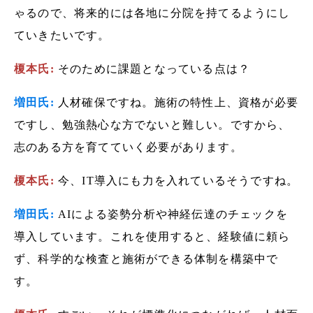
ゃるので、将来的には各地に分院を持てるようにし
ていきたいです。
榎本氏:
そのために課題となっている点は？
増田氏:
人材確保ですね。施術の特性上、資格が必要
ですし、勉強熱心な方でないと難しい。ですから、
志のある方を育てていく必要があります。
榎本氏:
今、IT導入にも力を入れているそうですね。
増田氏:
AIによる姿勢分析や神経伝達のチェックを
導入しています。これを使用すると、経験値に頼ら
ず、科学的な検査と施術ができる体制を構築中で
す。