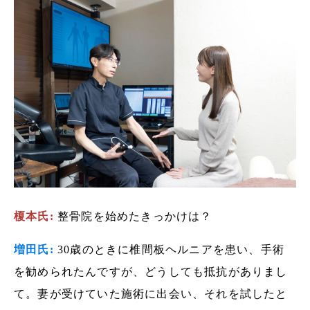
榎本氏:
整骨院を始めたきっかけは？
増田氏:
30歳のときに椎間板ヘルニアを患い、手術
を勧められたんですが、どうしても抵抗がありまし
て。妻が受けていた施術に出会い、それを試したと