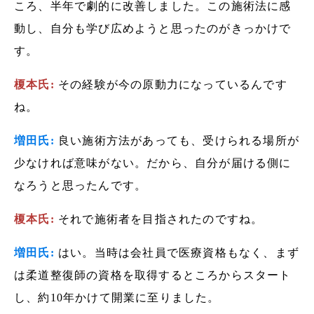
ころ、半年で劇的に改善しました。この施術法に感
動し、自分も学び広めようと思ったのがきっかけで
す。
榎本氏:
その経験が今の原動力になっているんです
ね。
増田氏:
良い施術方法があっても、受けられる場所が
少なければ意味がない。だから、自分が届ける側に
なろうと思ったんです。
榎本氏:
それで施術者を目指されたのですね。
増田氏:
はい。当時は会社員で医療資格もなく、まず
は柔道整復師の資格を取得するところからスタート
し、約10年かけて開業に至りました。