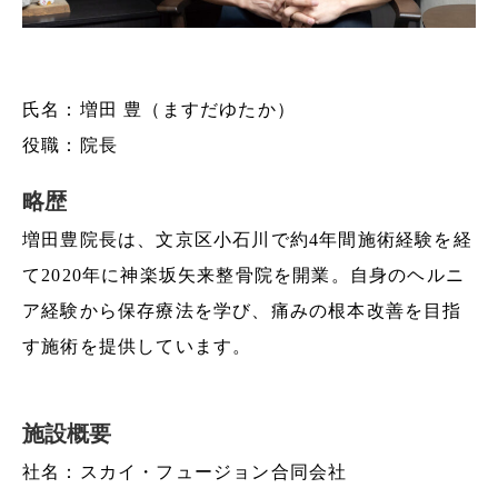
氏名：増田 豊（ますだゆたか）
役職：院長
略歴
増田豊院長は、文京区小石川で約4年間施術経験を経
て2020年に神楽坂矢来整骨院を開業。自身のヘルニ
ア経験から保存療法を学び、痛みの根本改善を目指
す施術を提供しています。
施設概要
社名：スカイ・フュージョン合同会社