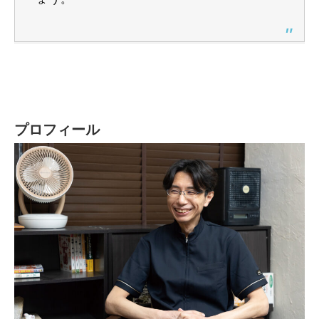
プロフィール