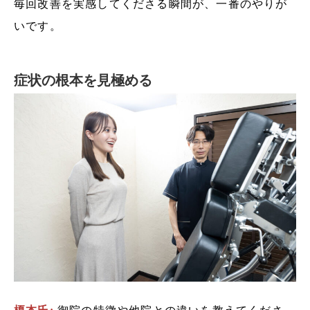
毎回改善を実感してくださる瞬間が、一番のやりが
いです。
症状の根本を見極める