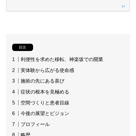
目次
利便性を求めた移転、神楽坂での開業
実体験から広がる使命感
施術の先にある喜び
症状の根本を見極める
空間づくりと患者目線
今後の展望とビジョン
プロフィール
略歴