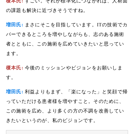
榎本氏:
すごい。それが標準化につながれば、人材面
の課題も解決に近づきそうですね。
増田氏:
まさにそこを目指しています。ITの技術でカ
バーできるところを増やしながらも、志のある施術
者とともに、この施術を広めていきたいと思ってい
ます。
榎本氏:
今後のミッションやビジョンをお願いしま
す。
増田氏:
利益よりもまず、「楽になった」と笑顔で帰
っていただける患者様を増やすこと。そのために、
この施術を広め、より多くの方の不調を改善してい
きたいというのが、私のビジョンです。