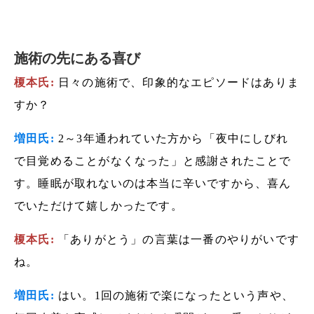
施術の先にある喜び
榎本氏:
日々の施術で、印象的なエピソードはありま
すか？
増田氏:
2～3年通われていた方から「夜中にしびれ
で目覚めることがなくなった」と感謝されたことで
す。睡眠が取れないのは本当に辛いですから、喜ん
でいただけて嬉しかったです。
榎本氏:
「ありがとう」の言葉は一番のやりがいです
ね。
増田氏:
はい。1回の施術で楽になったという声や、