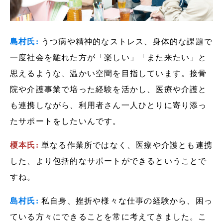
島村氏:
うつ病や精神的なストレス、身体的な課題で
一度社会を離れた方が「楽しい」「また来たい」と
思えるような、温かい空間を目指しています。接骨
院や介護事業で培った経験を活かし、医療や介護と
も連携しながら、利用者さん一人ひとりに寄り添っ
たサポートをしたいんです。
榎本氏:
単なる作業所ではなく、医療や介護とも連携
した、より包括的なサポートができるということで
すね。
島村氏:
私自身、挫折や様々な仕事の経験から、困っ
ている方々にできることを常に考えてきました。こ