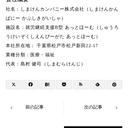
社名：しまけんカンパニー株式会社（しまけんかん
ぱにー かぶしきがいしゃ）
施設名：就労継続支援B型 あっとほーむ（しゅうろ
うけいぞくしえんびーがた あっとほーむ）
本社所在地： 千葉県松戸市松戸新田22-17
業種分類：医療・福祉
代表：島村 健司（しまむらけんじ）
前の記事
次の記事