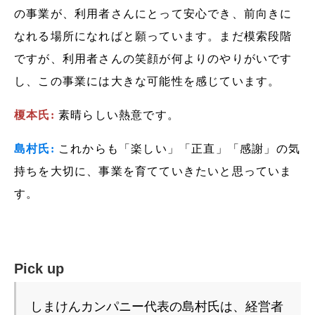
の事業が、利用者さんにとって安心でき、前向きに
なれる場所になればと願っています。まだ模索段階
ですが、利用者さんの笑顔が何よりのやりがいです
し、この事業には大きな可能性を感じています。
榎本氏:
素晴らしい熱意です。
島村氏:
これからも「楽しい」「正直」「感謝」の気
持ちを大切に、事業を育てていきたいと思っていま
す。
Pick up
しまけんカンパニー代表の島村氏は、経営者