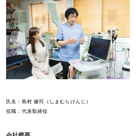
氏名：島村 健司（しまむらけんじ）
役職：代表取締役
会社概要