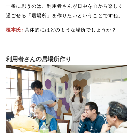
一番に思うのは、利用者さんが日中を心から楽しく
過ごせる「居場所」を作りたいということですね。
榎本氏:
具体的にはどのような場所でしょうか？
利用者さんの居場所作り