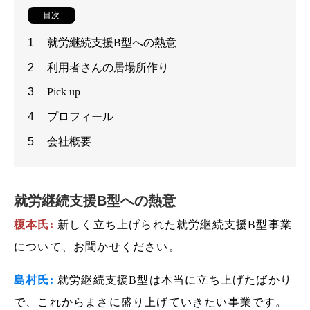
目次
就労継続支援B型への熱意
利用者さんの居場所作り
Pick up
プロフィール
会社概要
就労継続支援B型への熱意
榎本氏:
新しく立ち上げられた就労継続支援B型事業
について、お聞かせください。
島村氏:
就労継続支援B型は本当に立ち上げたばかり
で、これからまさに盛り上げていきたい事業です。