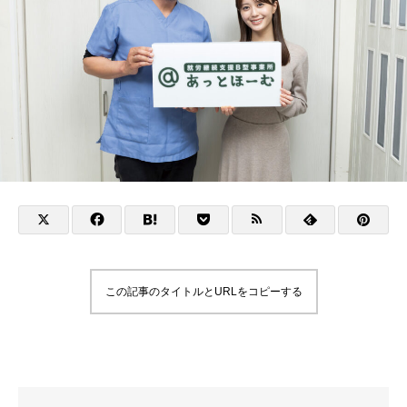
この記事のタイトルとURLをコピーする