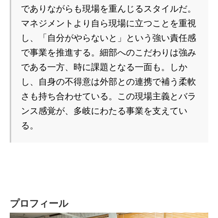
でありながらも現場を重んじるスタイルだ。
マネジメントより自ら現場に立つことを重視
し、「自分がやらないと」という強い責任感
で事業を推進する。細部へのこだわりは強み
である一方、時に課題となる一面も。しか
し、自身の不得意は外部との連携で補う柔軟
さも持ち合わせている。この現場主義とバラ
ンス感覚が、多岐にわたる事業を支えてい
る。
プロフィール