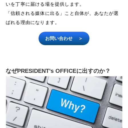
いを丁寧に届ける場を提供します。
「信頼される媒体に出る」こと自体が、あなたが選
ばれる理由になります。
お問い合わせ ＞
なぜPRESIDENT’s OFFICEに出すのか？