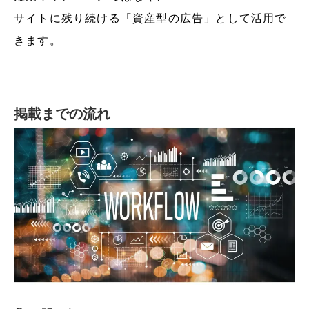
サイトに残り続ける「資産型の広告」として活用で
きます。
掲載までの流れ