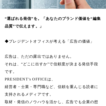
“選ばれる発信”を。「あなたのブランド価値を“編集
品質”で伝えます。」
◆プレジデントオフィスが考える「広告の価値」
広告は、ただの露出ではありません。
それは、“どこに出すか”で信頼度が決まる発信手段
です。
PRESIDENT’s OFFICEは、
経営者・士業・専門職など、信頼を重んじる読者に
支持されるメディアです。
取材・発信のノウハウを活かし、広告でも企業の想