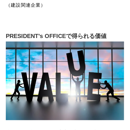
（建設関連企業）
PRESIDENT’s OFFICEで得られる価値