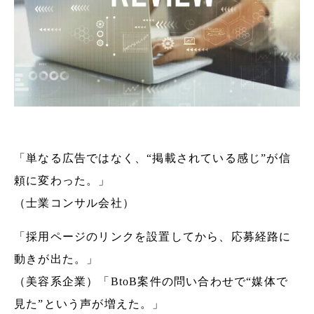
「単なる広告ではなく、“掲載されている感じ”が信
頼に変わった。」
（士業コンサル会社）
「採用ページのリンクを設置してから、応募経路に
動きが出た。」
（美容系企業）「BtoB案件の問い合わせで“媒体で
見た”という声が増えた。」