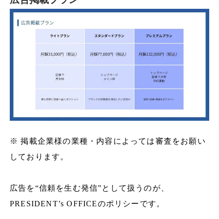
※ 掲載企業様の業種・内容によっては審査をお願い
しております。
広告を“信頼を生む発信”として扱うのが、
PRESIDENT’s OFFICEのポリシーです。