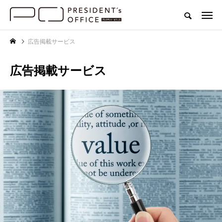
広告掲載サービス
広告掲載サービス