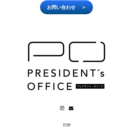
お問い合わせ ＞
TOP