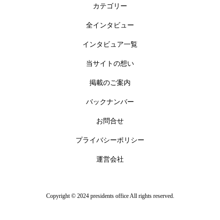
カテゴリー
全インタビュー
インタビュア一覧
当サイトの想い
掲載のご案内
バックナンバー
お問合せ
プライバシーポリシー
運営会社
Copyright © 2024 presidents office All rights reserved.
TEL
CONTACT
Instagram