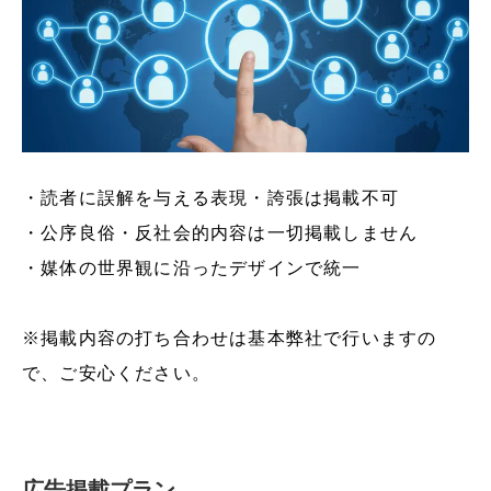
・読者に誤解を与える表現・誇張は掲載不可
・公序良俗・反社会的内容は一切掲載しません
・媒体の世界観に沿ったデザインで統一
※掲載内容の打ち合わせは基本弊社で行いますの
で、ご安心ください。
広告掲載プラン