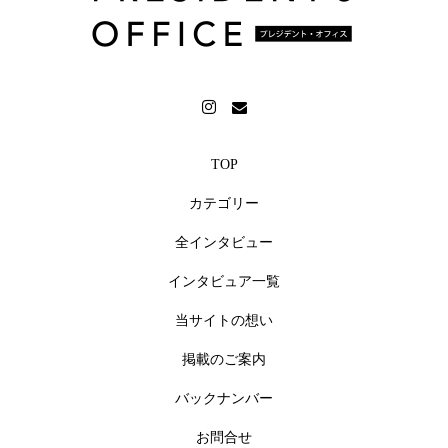
TOP
カテゴリー
全インタビュー
インタビュア一覧
当サイトの想い
掲載のご案内
バックナンバー
お問合せ