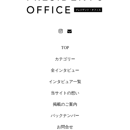
TOP
カテゴリー
全インタビュー
インタビュア一覧
当サイトの想い
掲載のご案内
バックナンバー
お問合せ