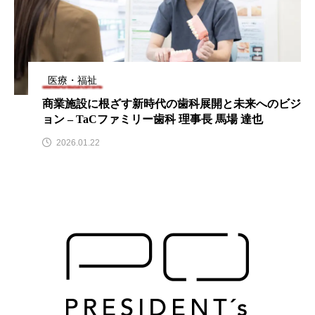
医療・福祉
商業施設に根ざす新時代の歯科展開と未来へのビジ
ョン – TaCファミリー歯科 理事長 馬場 達也
2026.01.22