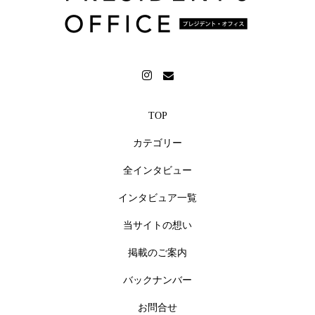
TOP
カテゴリー
全インタビュー
インタビュア一覧
当サイトの想い
掲載のご案内
バックナンバー
お問合せ