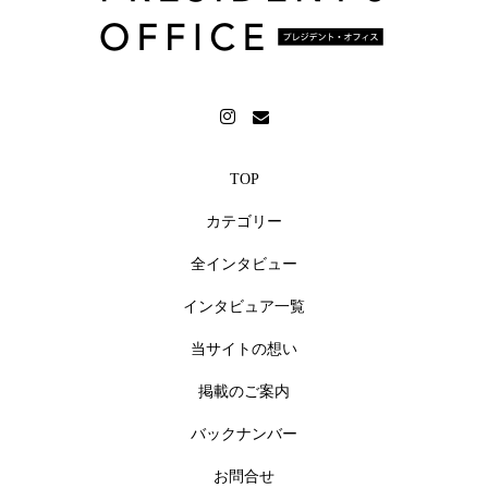
TOP
カテゴリー
全インタビュー
インタビュア一覧
当サイトの想い
掲載のご案内
バックナンバー
お問合せ