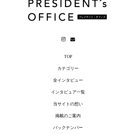
TOP
カテゴリー
全インタビュー
インタビュア一覧
当サイトの想い
掲載のご案内
バックナンバー