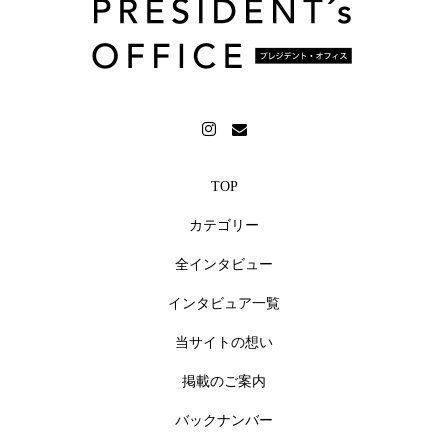
TOP
カテゴリー
全インタビュー
インタビュア一覧
当サイトの想い
掲載のご案内
バックナンバー