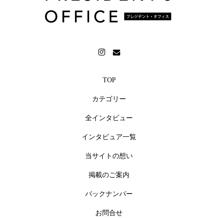
TOP
カテゴリー
全インタビュー
インタビュア一覧
当サイトの想い
掲載のご案内
バックナンバー
お問合せ