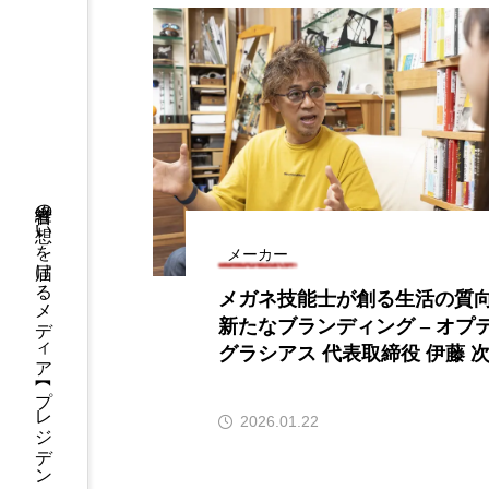
経営者の想いを届けるメディア 【 プレジデントオフィス 】
メーカー
メガネ技能士が創る生活の質
新たなブランディング – オプ
グラシアス 代表取締役 伊藤 
2026.01.22