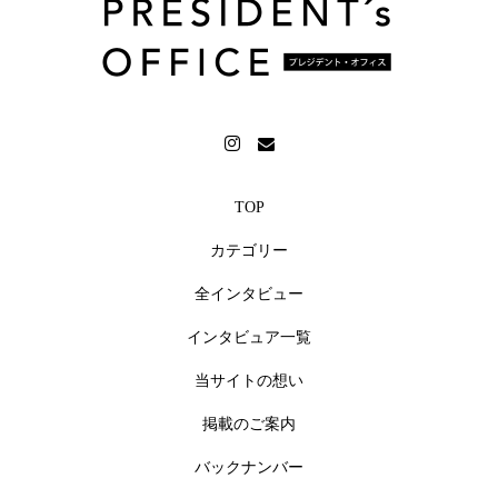
TOP
カテゴリー
全インタビュー
インタビュア一覧
当サイトの想い
掲載のご案内
バックナンバー