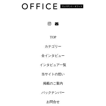
TOP
カテゴリー
全インタビュー
インタビュア一覧
当サイトの想い
掲載のご案内
バックナンバー
お問合せ