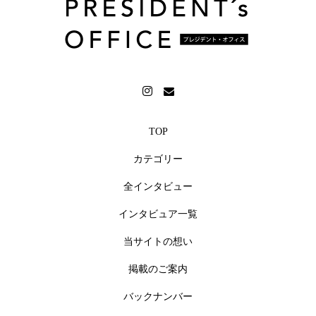
TOP
カテゴリー
全インタビュー
インタビュア一覧
当サイトの想い
掲載のご案内
バックナンバー