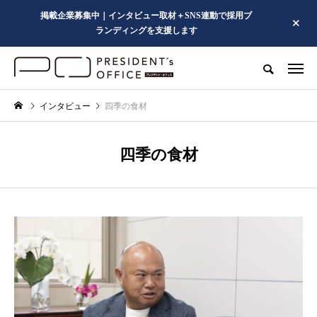
掲載企業募集中｜インタビュー取材＋SNS連動で採用ブ
ランディングを支援します
インタビュー
四季の食材
四季の食材