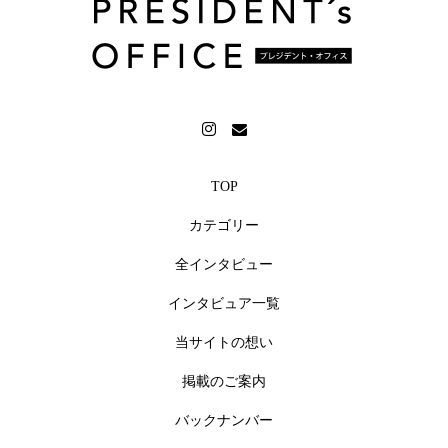
TOP
カテゴリー
全インタビュー
インタビュア一覧
当サイトの想い
掲載のご案内
バックナンバー