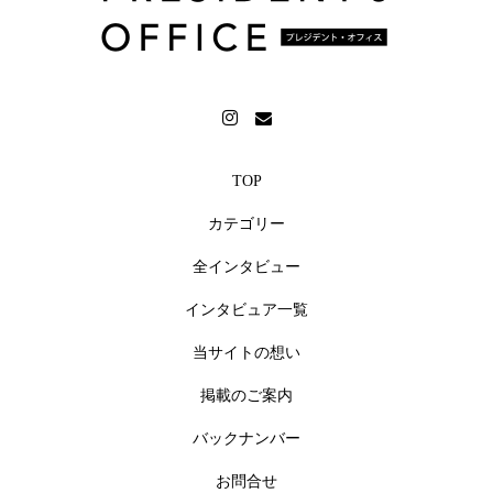
TOP
カテゴリー
全インタビュー
インタビュア一覧
当サイトの想い
掲載のご案内
バックナンバー
お問合せ