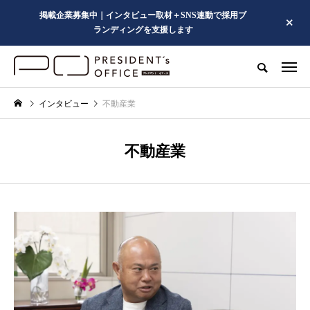
掲載企業募集中｜インタビュー取材＋SNS連動で採用ブ
ランディングを支援します
インタビュー
不動産業
不動産業