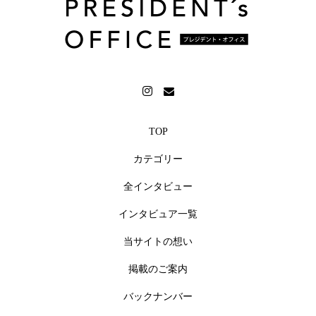
TOP
カテゴリー
全インタビュー
インタビュア一覧
当サイトの想い
掲載のご案内
バックナンバー