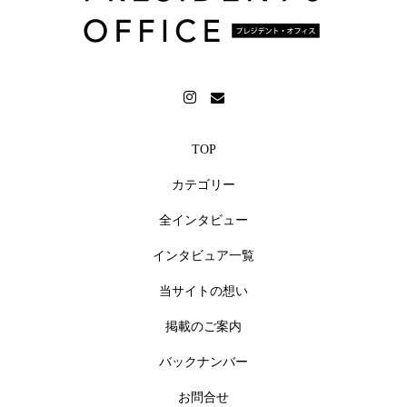
TOP
カテゴリー
全インタビュー
インタビュア一覧
当サイトの想い
掲載のご案内
バックナンバー
お問合せ