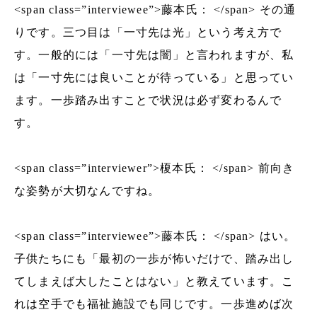
<span class=”interviewee”>藤本氏： </span> その通
りです。三つ目は「一寸先は光」という考え方で
す。一般的には「一寸先は闇」と言われますが、私
は「一寸先には良いことが待っている」と思ってい
ます。一歩踏み出すことで状況は必ず変わるんで
す。
<span class=”interviewer”>榎本氏： </span> 前向き
な姿勢が大切なんですね。
<span class=”interviewee”>藤本氏： </span> はい。
子供たちにも「最初の一歩が怖いだけで、踏み出し
てしまえば大したことはない」と教えています。こ
れは空手でも福祉施設でも同じです。一歩進めば次