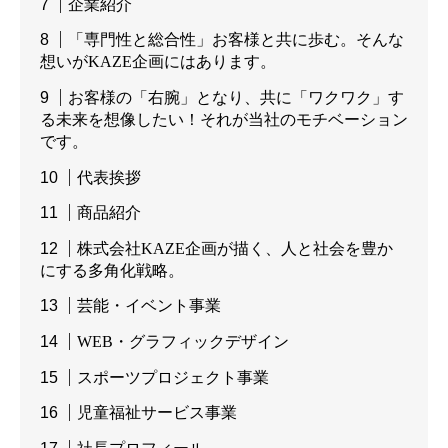
企業紹介
「専門性と総合性」お客様と共に歩む。そんな
想いがKAZE企画にはあります。
お客様の「右腕」となり、共に「ワクワク」す
る未来を想像したい！それが当社のモチベーション
です。
代表挨拶
商品紹介
株式会社KAZE企画が描く、人と社会を豊か
にする多角化戦略。
芸能・イベント事業
WEB・グラフィックデザイン
スポーツプロジェクト事業
児童福祉サービス事業