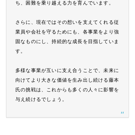
ち、困難を乗り越える力を育んでいます。
さらに、現在ではその想いを支えてくれる従
業員や会社を守るためにも、各事業をより強
固なものにし、持続的な成長を目指していま
す。
多様な事業が互いに支え合うことで、未来に
向けてより大きな価値を生み出し続ける藤本
氏の挑戦は、これからも多くの人々に影響を
与え続けるでしょう。