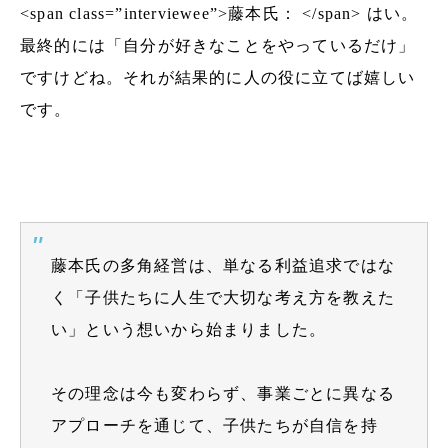
<span class=”interviewee”>藤本氏： </span> はい。
最終的には「自分が好きなことをやっているだけ」
ですけどね。それが結果的に人の役に立てば嬉しい
です。
藤本氏の多角経営は、単なる利益追求ではな
く「子供たちに人生で大切な考え方を教えた
い」という想いから始まりました。
その理念は今も変わらず、事業ごとに異なる
アプローチを通じて、子供たちが自信を持