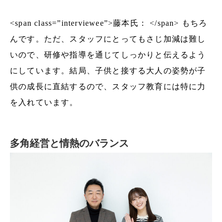
<span class=”interviewee”>藤本氏： </span> もちろ
んです。ただ、スタッフにとってもさじ加減は難し
いので、研修や指導を通じてしっかりと伝えるよう
にしています。結局、子供と接する大人の姿勢が子
供の成長に直結するので、スタッフ教育には特に力
を入れています。
多角経営と情熱のバランス