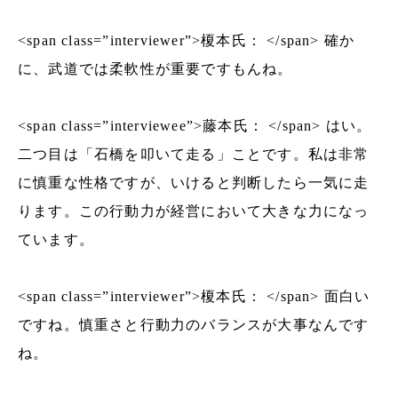
<span class=”interviewer”>榎本氏： </span> 確か
に、武道では柔軟性が重要ですもんね。
<span class=”interviewee”>藤本氏： </span> はい。
二つ目は「石橋を叩いて走る」ことです。私は非常
に慎重な性格ですが、いけると判断したら一気に走
ります。この行動力が経営において大きな力になっ
ています。
<span class=”interviewer”>榎本氏： </span> 面白い
ですね。慎重さと行動力のバランスが大事なんです
ね。