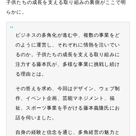
子供たちの成長を支える取り組みの裏側がここで明
らかに。
ビジネスの多角化が進む中、複数の事業をど
のように運営し、それぞれに情熱を注いでい
るのか。子供たちの成長を支える取り組みに
注力する藤本氏が、多様な事業に挑戦し続け
る理由とは。
その答えを求め、今回はデザイン、ウェブ制
作、イベント企画、芸能マネジメント、福
祉、スポーツ事業を手がける藤本義隆氏にお
話を伺いました。
自身の経験と信念を通じ、多角経営の魅力と