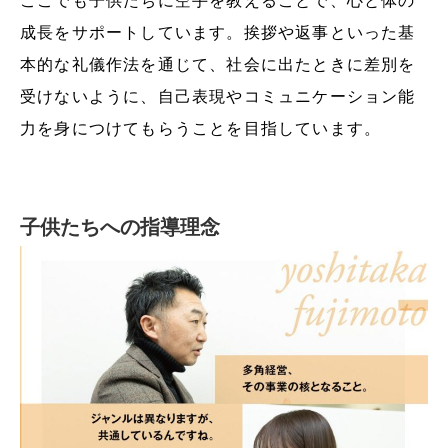
ここでも子供たちに空手を教えることで、心と体の
成長をサポートしています。挨拶や返事といった基
本的な礼儀作法を通じて、社会に出たときに差別を
受けないように、自己表現やコミュニケーション能
力を身につけてもらうことを目指しています。
子供たちへの指導理念