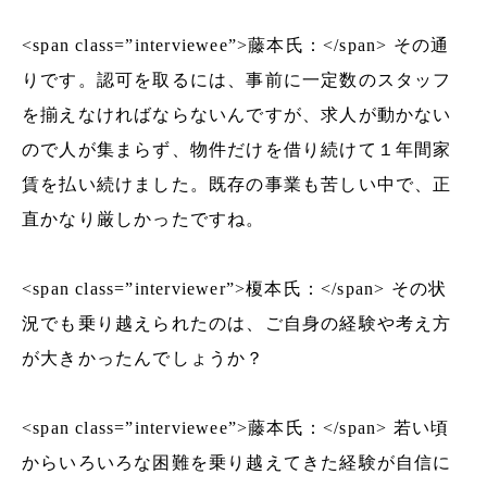
<span class=”interviewee”>藤本氏：</span> その通
りです。認可を取るには、事前に一定数のスタッフ
を揃えなければならないんですが、求人が動かない
ので人が集まらず、物件だけを借り続けて１年間家
賃を払い続けました。既存の事業も苦しい中で、正
直かなり厳しかったですね。
<span class=”interviewer”>榎本氏：</span> その状
況でも乗り越えられたのは、ご自身の経験や考え方
が大きかったんでしょうか？
<span class=”interviewee”>藤本氏：</span> 若い頃
からいろいろな困難を乗り越えてきた経験が自信に