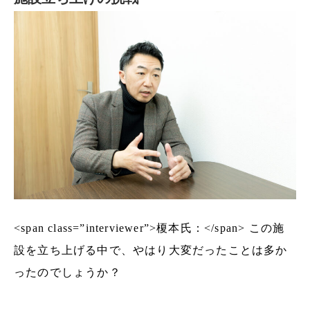
<span class=”interviewer”>榎本氏：</span> この施
設を立ち上げる中で、やはり大変だったことは多か
ったのでしょうか？