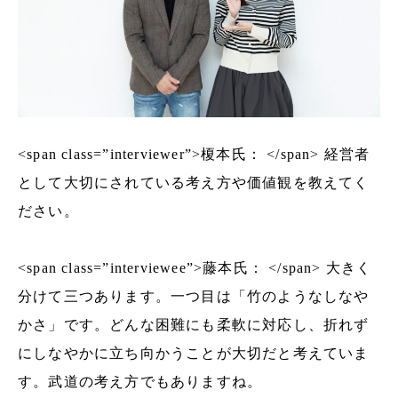
<span class=”interviewer”>榎本氏： </span> 経営者
として大切にされている考え方や価値観を教えてく
ださい。
<span class=”interviewee”>藤本氏： </span> 大きく
分けて三つあります。一つ目は「竹のようなしなや
かさ」です。どんな困難にも柔軟に対応し、折れず
にしなやかに立ち向かうことが大切だと考えていま
す。武道の考え方でもありますね。