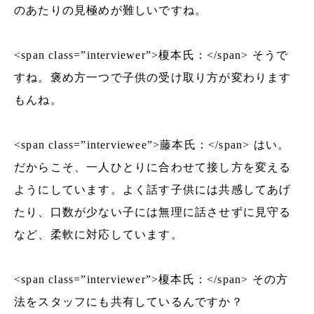
のあたりの見極めが難しいですね。
<span class=”interviewer”>榎本氏：</span> そうで
すね。褒め方一つで子供の受け取り方が変わります
もんね。
<span class=”interviewee”>藤本氏：</span> はい。
だからこそ、一人ひとりに合わせて接し方を変える
ようにしています。よく話す子供には共感してあげ
たり、口数が少ない子には無理に話させずに見守る
など、柔軟に対応しています。
<span class=”interviewer”>榎本氏：</span> その方
法をスタッフにも共有しているんですか？