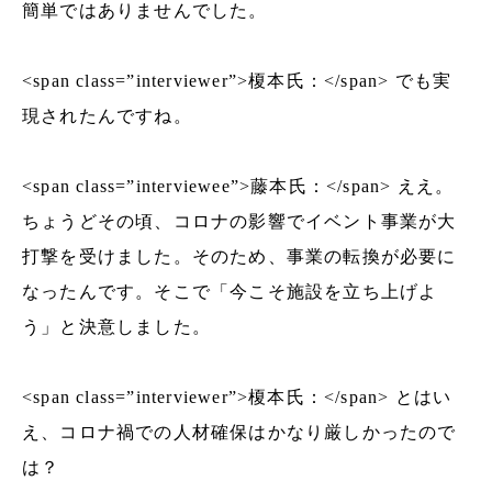
簡単ではありませんでした。
<span class=”interviewer”>榎本氏：</span> でも実
現されたんですね。
<span class=”interviewee”>藤本氏：</span> ええ。
ちょうどその頃、コロナの影響でイベント事業が大
打撃を受けました。そのため、事業の転換が必要に
なったんです。そこで「今こそ施設を立ち上げよ
う」と決意しました。
<span class=”interviewer”>榎本氏：</span> とはい
え、コロナ禍での人材確保はかなり厳しかったので
は？