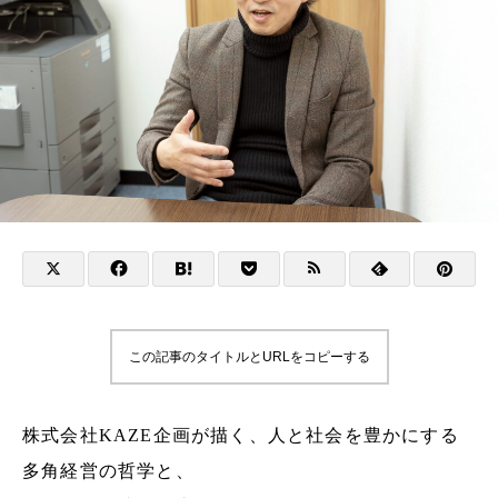
この記事のタイトルとURLをコピーする
株式会社KAZE企画が描く、人と社会を豊かにする
多角経営の哲学と、