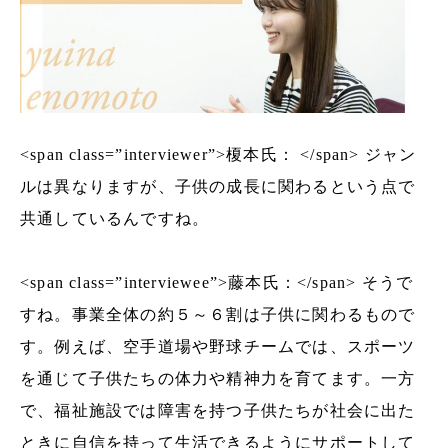
<span class=”interviewer”>榎本氏： </span> ジャン
ルは異なりますが、子供の成長に関わるという点で
共通しているんですね。
<span class=”interviewee”>藤本氏：</span> そうで
すね。事業全体の約５～６割は子供に関わるもので
す。例えば、空手道場や野球チームでは、スポーツ
を通じて子供たちの体力や精神力を育てます。一方
で、福祉施設では障害を持つ子供たちが社会に出た
ときに自信を持って生活できるようにサポートして