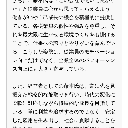
さらに、藤本氏は「この会社で働いて良かっ
た」と従業員に心から思ってもらえるよう、
働きがいや自己成長の機会を積極的に提供し
ている。各従業員の個性や強みを尊重し、そ
れを最大限に生かせる環境づくりを心掛ける
ことで、仕事への誇りとやりがいを育んでい
る。こうした姿勢は、従業員のモチベーショ
ン向上だけでなく、企業全体のパフォーマン
ス向上にも大きく寄与している。
また、経営者としての藤本氏は、常に先を見
据えた戦略的な舵取りを行い、時代の変化に
柔軟に対応しながら持続的な成長を目指して
いる。単に利益を追求するのではなく、安定
した雇用を生み出し、社会に貢献することを