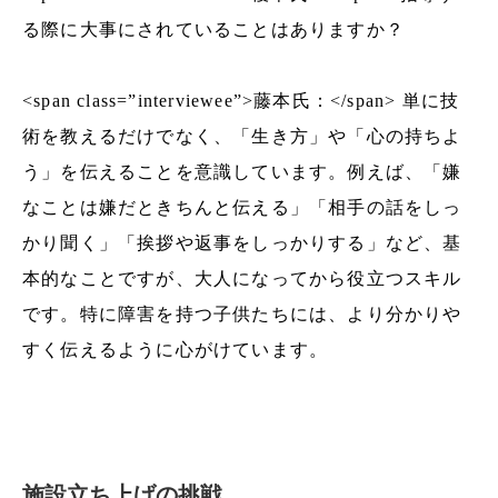
る際に大事にされていることはありますか？
<span class=”interviewee”>藤本氏：</span> 単に技
術を教えるだけでなく、「生き方」や「心の持ちよ
う」を伝えることを意識しています。例えば、「嫌
なことは嫌だときちんと伝える」「相手の話をしっ
かり聞く」「挨拶や返事をしっかりする」など、基
本的なことですが、大人になってから役立つスキル
です。特に障害を持つ子供たちには、より分かりや
すく伝えるように心がけています。
施設立ち上げの挑戦