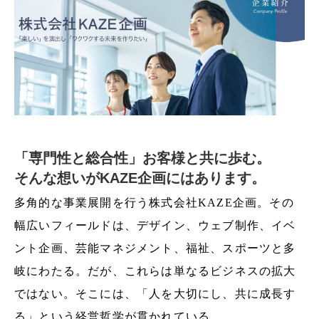
「専門性と総合性」お客様と共に歩む。
そんな想いがKAZE企画にはあります。
多角的な事業展開を行う株式会社KAZE企画。その
幅広いフィールドは、デザイン、ウェブ制作、イベ
ント企画、芸能マネジメント、福祉、スポーツと多
岐にわたる。だが、これらは単なるビジネスの拡大
ではない。そこには、「人を大切にし、共に成長す
TEL
CONTACT
Instagram
る」という経営哲学が貫かれている。