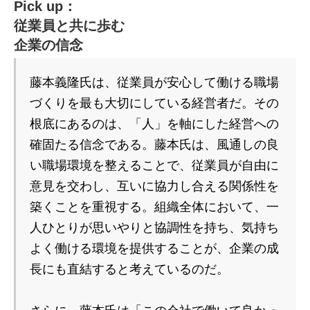
Pick up：
従業員と共に歩む
企業の信念
藤本義隆氏は、従業員が安心して働ける職場
づくりを最も大切にしている経営者だ。その
根底にあるのは、「人」を軸にした経営への
確固たる信念である。藤本氏は、風通しの良
い職場環境を整えることで、従業員が自由に
意見を交わし、互いに協力し合える関係性を
築くことを重視する。組織全体において、一
人ひとりが思いやりと協調性を持ち、気持ち
よく働ける環境を提供することが、企業の成
長にも直結すると考えているのだ。