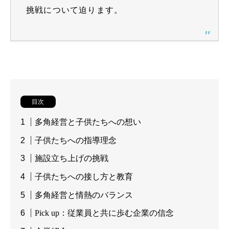
挑戦について迫ります。
目次
多角経営と子供たちへの想い
子供たちへの指導理念
施設立ち上げの挑戦
子供たちへの接し方と教育
多角経営と情熱のバランス
Pick up：従業員と共に歩む企業の信念