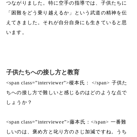
つながりました。特に空手の指導では、子供たちに
「困難をどう乗り越えるか」という武道の精神を伝
えてきました。それが自分自身にも生きていると思
います。
子供たちへの接し方と教育
<span class=”interviewer”>榎本氏： </span> 子供た
ちへの接し方で難しいと感じるのはどのような点で
しょうか？
<span class=”interviewee”>藤本氏：</span> 一番難
しいのは、褒め方と叱り方のさじ加減ですね。うち