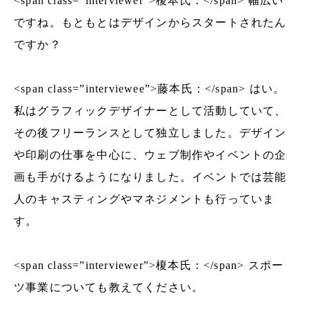
<span class=”interviewer”>榎本氏：</span> 幅広い
ですね。もともとはデザインからスタートされたん
ですか？
<span class=”interviewee”>藤本氏：</span> はい。
私はグラフィックデザイナーとして活動していて、
その後フリーランスとして独立しました。デザイン
や印刷の仕事を中心に、ウェブ制作やイベントの企
画も手がけるようになりました。イベントでは芸能
人のキャスティングやマネジメントも行っていま
す。
<span class=”interviewer”>榎本氏：</span> スポー
ツ事業についても教えてください。