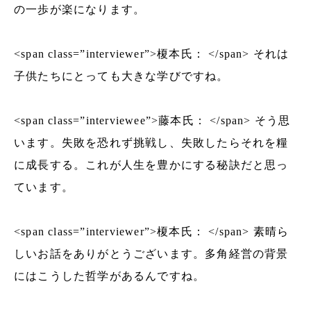
の一歩が楽になります。
<span class=”interviewer”>榎本氏： </span> それは
子供たちにとっても大きな学びですね。
<span class=”interviewee”>藤本氏： </span> そう思
います。失敗を恐れず挑戦し、失敗したらそれを糧
に成長する。これが人生を豊かにする秘訣だと思っ
ています。
<span class=”interviewer”>榎本氏： </span> 素晴ら
しいお話をありがとうございます。多角経営の背景
にはこうした哲学があるんですね。