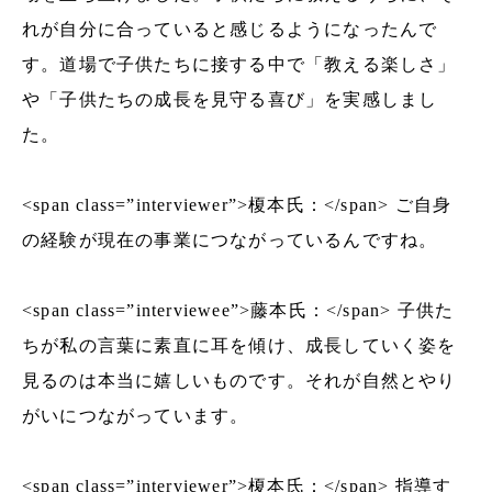
れが自分に合っていると感じるようになったんで
す。道場で子供たちに接する中で「教える楽しさ」
や「子供たちの成長を見守る喜び」を実感しまし
た。
<span class=”interviewer”>榎本氏：</span> ご自身
の経験が現在の事業につながっているんですね。
<span class=”interviewee”>藤本氏：</span> 子供た
ちが私の言葉に素直に耳を傾け、成長していく姿を
見るのは本当に嬉しいものです。それが自然とやり
がいにつながっています。
<span class=”interviewer”>榎本氏：</span> 指導す