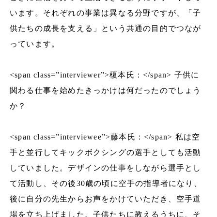
います。それぞれの事業は異なる分野ですが、「子
供たちの成長を支える」という共通の目的でつなが
っています。
<span class=”interviewer”>榎本氏：</span> 子供に
関わる仕事を始めたきっかけは何だったのでしょう
か？
<span class=”interviewee”>藤本氏：</span> 私は空
手と並行してキックボクシングの選手としても活動
していました。デザインの仕事をしながら選手とし
て活動し、その後30歳の頃に空手の指導者になり、
後に自分の先生からお声をかけていただき、空手道
場を立ち上げました。子供たちに教えるうちに、そ