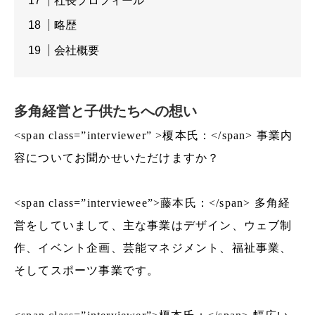
社長プロフィール
略歴
会社概要
多角経営と子供たちへの想い
<span class=”interviewer” >榎本氏：</span> 事業内
容についてお聞かせいただけますか？
<span class=”interviewee”>藤本氏：</span> 多角経
営をしていまして、主な事業はデザイン、ウェブ制
作、イベント企画、芸能マネジメント、福祉事業、
そしてスポーツ事業です。